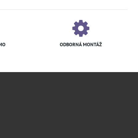
MO
ODBORNÁ MONTÁŽ