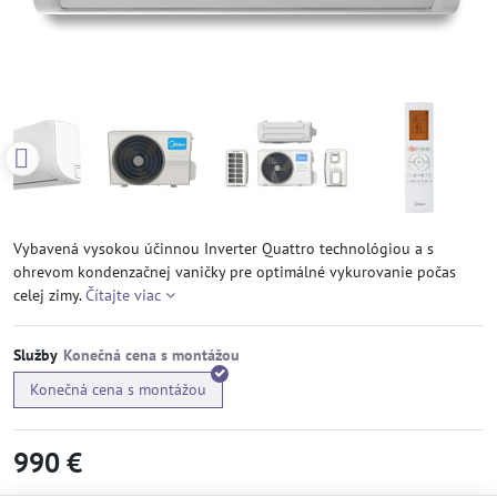
Vybavená vysokou účinnou Inverter Quattro technológiou a s
ohrevom kondenzačnej vaničky pre optimálné vykurovanie počas
celej zimy.
Čítajte viac
Služby
Konečná cena s montážou
990 €