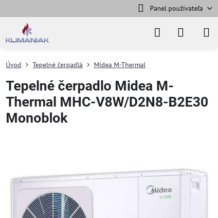
Panel používateľa
Úvod
Tepelné čerpadlá
Midea M-Thermal
Tepelné čerpadlo Midea M-
Thermal MHC-V8W/D2N8-B2E30
Monoblok