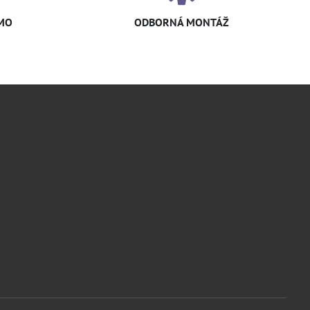
MO
ODBORNÁ MONTÁŽ