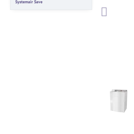
Systemair Save