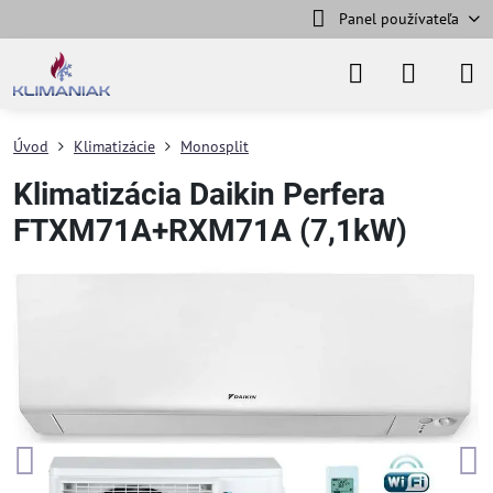
Panel používateľa
Úvod
Klimatizácie
Monosplit
Klimatizácia Daikin Perfera
FTXM71A+RXM71A (7,1kW)