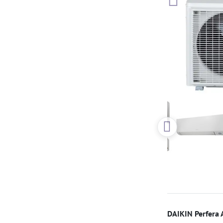
DAIKIN Perfera 