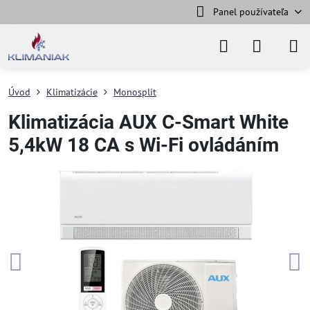
Panel používateľa
Úvod
Klimatizácie
Monosplit
Klimatizácia AUX C-Smart White
5,4kW 18 CA s Wi-Fi ovládáním