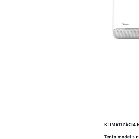
KLIMATIZÁCIA 
Tento model s 