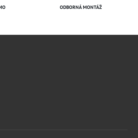
MO
ODBORNÁ MONTÁŽ