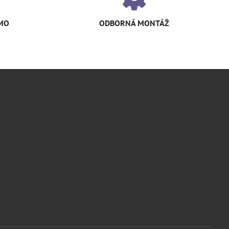
MO
ODBORNÁ MONTÁŽ