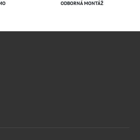
MO
ODBORNÁ MONTÁŽ