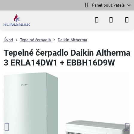
Panel používateľa
Úvod
Tepelné čerpadlá
Daikin Altherma
Tepelné čerpadlo Daikin Altherma
3 ERLA14DW1 + EBBH16D9W