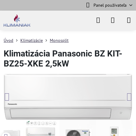
Panel používateľa
Úvod
Klimatizácie
Monosplit
Klimatizácia Panasonic BZ KIT-
BZ25-XKE 2,5kW