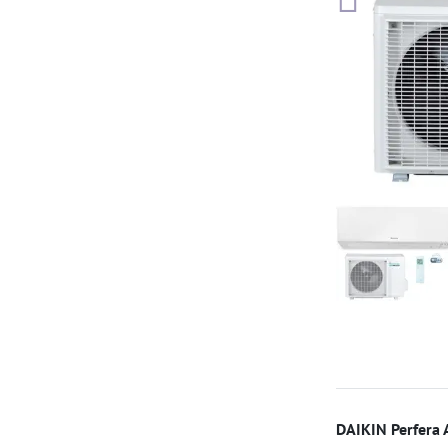
DAIKIN Perfera 